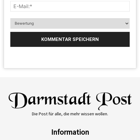
Die Post für alle, die mehr wissen wollen.
Information