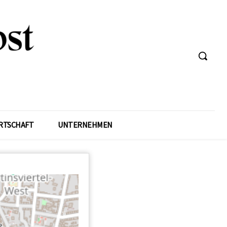
RTSCHAFT
UNTERNEHMEN