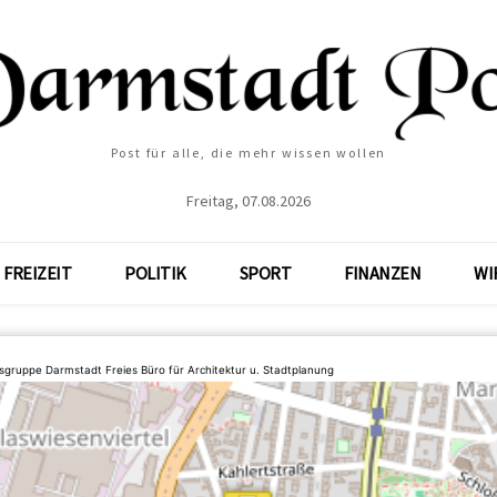
Post für alle, die mehr wissen wollen
Freitag, 07.08.2026
FREIZEIT
POLITIK
SPORT
FINANZEN
WI
sgruppe Darmstadt Freies Büro für Architektur u. Stadtplanung