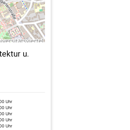
ektur u.
:00 Uhr
:00 Uhr
:00 Uhr
:00 Uhr
:00 Uhr