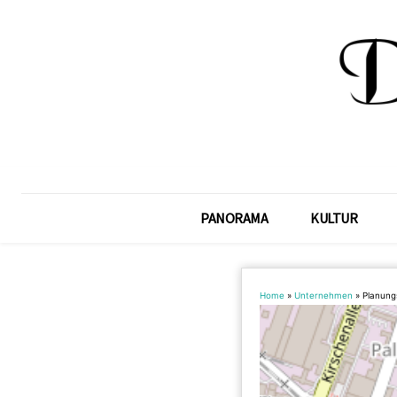
PANORAMA
KULTUR
Home
»
Unternehmen
»
Planung