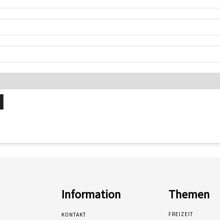
Information
Themen
FREIZEIT
KONTAKT