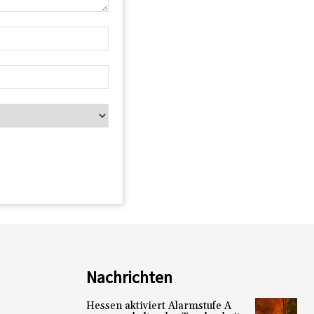
Nachrichten
Hessen aktiviert Alarmstufe A