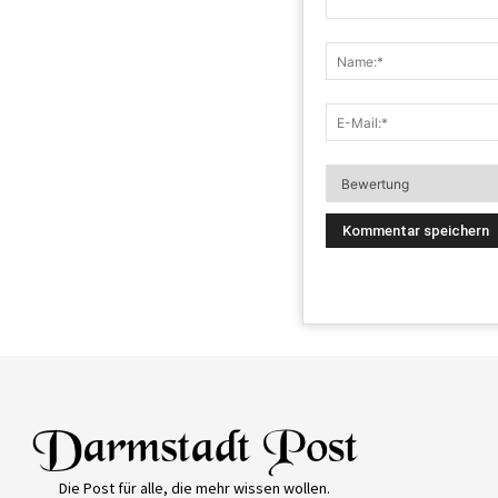
Die Post für alle, die mehr wissen wollen.