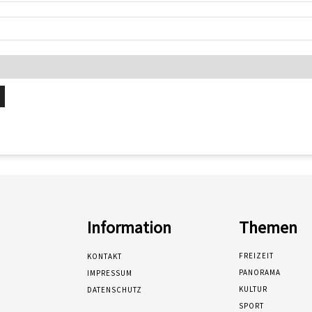
Information
Themen
FREIZEIT
KONTAKT
PANORAMA
IMPRESSUM
KULTUR
DATENSCHUTZ
SPORT