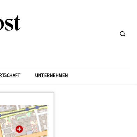
RTSCHAFT
UNTERNEHMEN