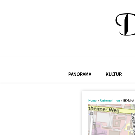
PANORAMA
KULTUR
Home
»
Unternehmen
»
BK-Miet