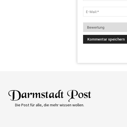
Die Post für alle, die mehr wissen wollen.