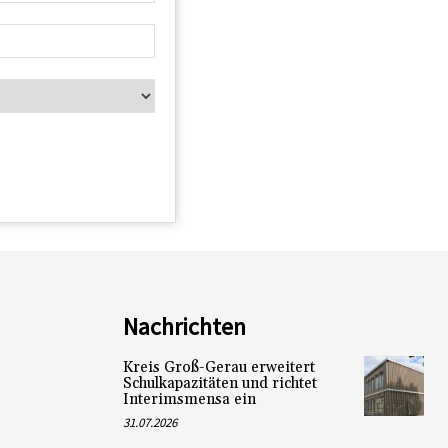
Nachrichten
Kreis Groß-Gerau erweitert
Schulkapazitäten und richtet
Interimsmensa ein
31.07.2026