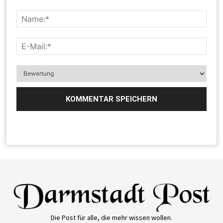
Die Post für alle, die mehr wissen wollen.