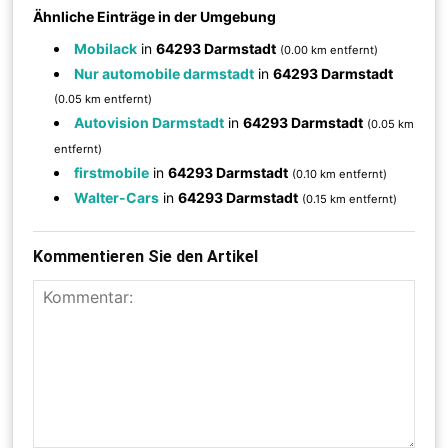
Ähnliche Einträge in der Umgebung
Mobilack
in
64293 Darmstadt
(0.00 km entfernt)
Nur automobile darmstadt
in
64293 Darmstadt
(0.05 km entfernt)
Autovision Darmstadt
in
64293 Darmstadt
(0.05 km
entfernt)
firstmobile
in
64293 Darmstadt
(0.10 km entfernt)
Walter-Cars
in
64293 Darmstadt
(0.15 km entfernt)
Kommentieren Sie den Artikel