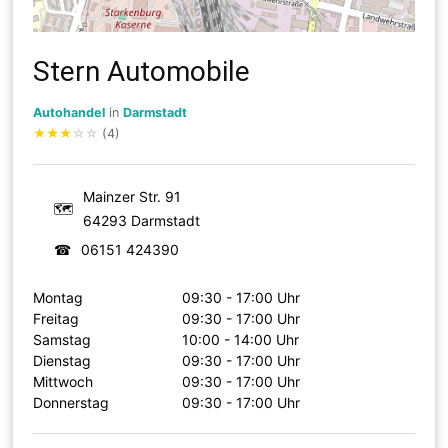
Stern Automobile
Autohandel
in
Darmstadt
★
★
★
☆
☆
(4)
Mainzer Str. 91
🗺
64293 Darmstadt
☎
06151 424390
Montag
09:30 - 17:00 Uhr
Freitag
09:30 - 17:00 Uhr
Samstag
10:00 - 14:00 Uhr
Dienstag
09:30 - 17:00 Uhr
Mittwoch
09:30 - 17:00 Uhr
Donnerstag
09:30 - 17:00 Uhr