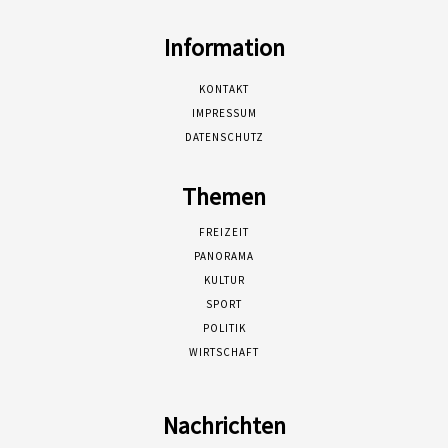
Information
KONTAKT
IMPRESSUM
DATENSCHUTZ
Themen
FREIZEIT
PANORAMA
KULTUR
SPORT
POLITIK
WIRTSCHAFT
Nachrichten