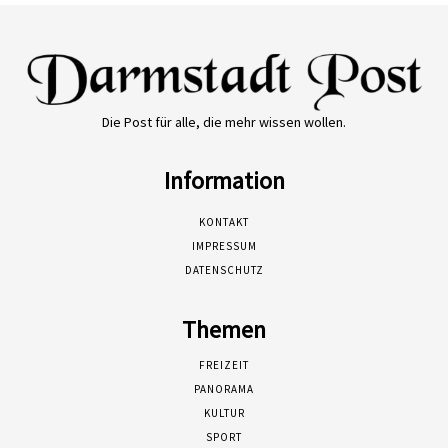
Die Post für alle, die mehr wissen wollen.
Information
KONTAKT
IMPRESSUM
DATENSCHUTZ
Themen
FREIZEIT
PANORAMA
KULTUR
SPORT