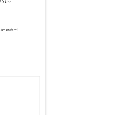
30 Uhr
8 km entfernt)