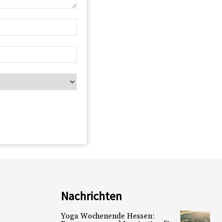
Nachrichten
Yoga Wochenende Hessen: