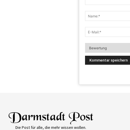
Die Post für alle, die mehr wissen wollen.