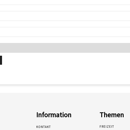
Information
Themen
FREIZEIT
KONTAKT