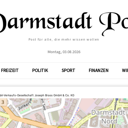
Post für alle, die mehr wissen wollen
Montag, 03.08.2026
FREIZEIT
POLITIK
SPORT
FINANZEN
WI
il-Verkaufs-Gesellschaft Joseph Brass GmbH & Co. KG