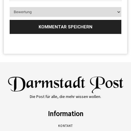
Die Post für alle, die mehr wissen wollen.
Information
KONTAKT