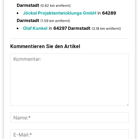
Darmstadt
(0.62 km entfernt)
Jöckel Projektentwicklungs GmbH
in
64289
Darmstadt
(1.59 km entfernt)
Olaf Kunkel
in
64297 Darmstadt
(3.18 km entfernt)
Kommentieren Sie den Artikel