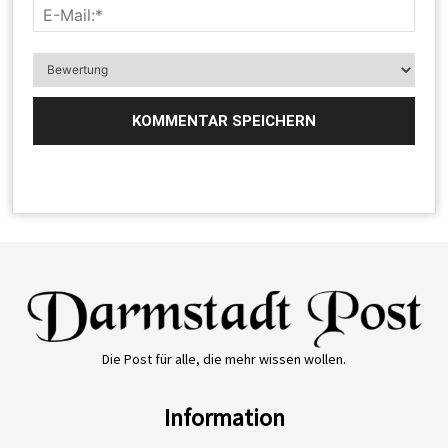
Die Post für alle, die mehr wissen wollen.
Information