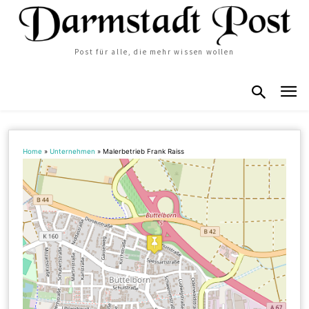
Post für alle, die mehr wissen wollen
Home
»
Unternehmen
»
Malerbetrieb Frank Raiss