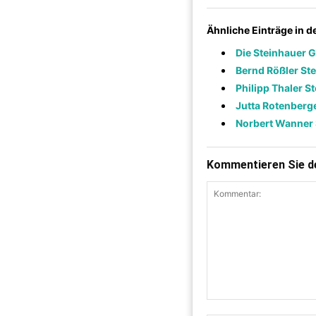
Ähnliche Einträge in 
Die Steinhauer
Bernd Rößler St
Philipp Thaler S
Jutta Rotenberg
Norbert Wanner 
Kommentieren Sie de