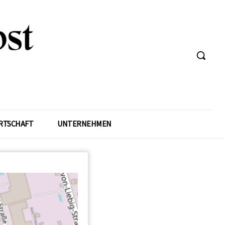
RTSCHAFT
UNTERNEHMEN