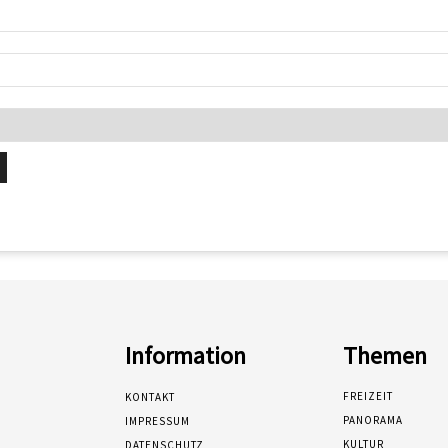
Information
Themen
FREIZEIT
KONTAKT
PANORAMA
IMPRESSUM
KULTUR
DATENSCHUTZ