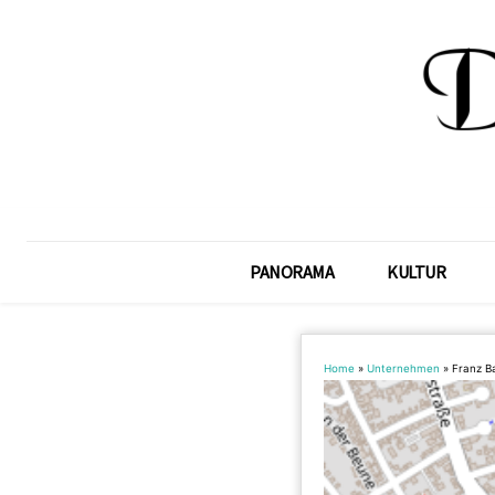
PANORAMA
KULTUR
Home
»
Unternehmen
»
Franz B