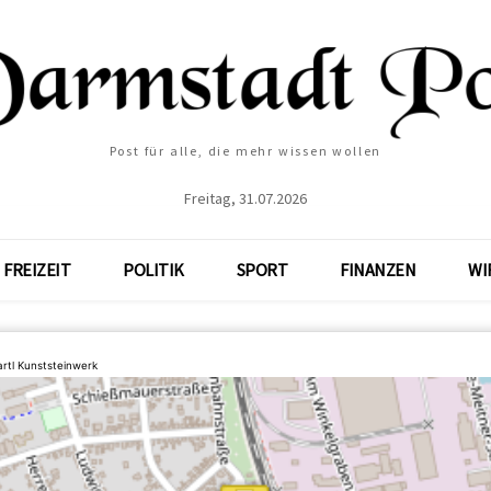
Post für alle, die mehr wissen wollen
Freitag, 31.07.2026
FREIZEIT
POLITIK
SPORT
FINANZEN
WI
artl Kunststeinwerk