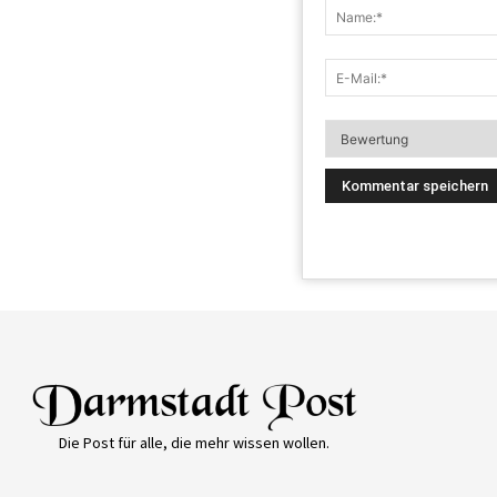
Die Post für alle, die mehr wissen wollen.