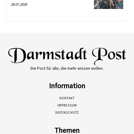
28.07.2026
Die Post für alle, die mehr wissen wollen.
Information
KONTAKT
IMPRESSUM
DATENSCHUTZ
Themen