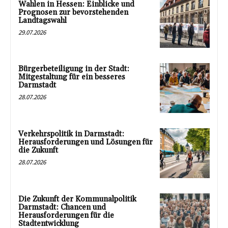
Wahlen in Hessen: Einblicke und
Prognosen zur bevorstehenden
Landtagswahl
29.07.2026
Bürgerbeteiligung in der Stadt:
Mitgestaltung für ein besseres
Darmstadt
28.07.2026
Verkehrspolitik in Darmstadt:
Herausforderungen und Lösungen für
die Zukunft
28.07.2026
Die Zukunft der Kommunalpolitik
Darmstadt: Chancen und
Herausforderungen für die
Stadtentwicklung