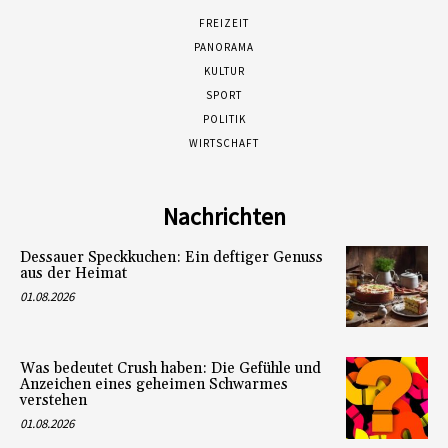
FREIZEIT
PANORAMA
KULTUR
SPORT
POLITIK
WIRTSCHAFT
Nachrichten
Dessauer Speckkuchen: Ein deftiger Genuss
aus der Heimat
01.08.2026
Was bedeutet Crush haben: Die Gefühle und
Anzeichen eines geheimen Schwarmes
verstehen
01.08.2026