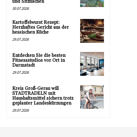
und Sitzflächen
30.07.2026
Kartoffelwurst Rezept:
Herzhaftes Gericht aus der
hessischen Küche
29.07.2026
Entdecken Sie die besten
Fitnessstudios vor Ort in
Darmstadt
29.07.2026
Kreis Groß-Gerau will
STADTRADELN mit
Haushaltsmittel sichern trotz
geplanter Landeskürzungen
29.07.2026