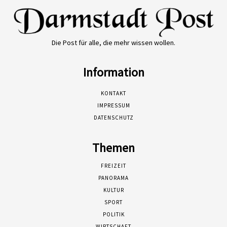
Die Post für alle, die mehr wissen wollen.
Information
KONTAKT
IMPRESSUM
DATENSCHUTZ
Themen
FREIZEIT
PANORAMA
KULTUR
SPORT
POLITIK
WIRTSCHAFT