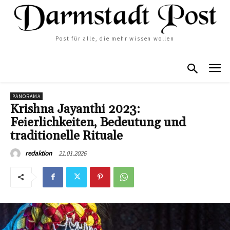
Post für alle, die mehr wissen wollen
PANORAMA
Krishna Jayanthi 2023:
Feierlichkeiten, Bedeutung und
traditionelle Rituale
21.01.2026
redaktion