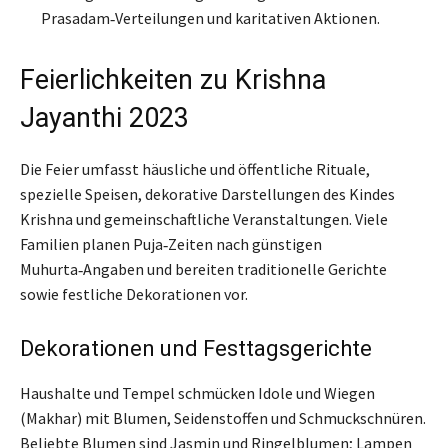
Prasadam‑Verteilungen und karitativen Aktionen.
Feierlichkeiten zu Krishna
Jayanthi 2023
Die Feier umfasst häusliche und öffentliche Rituale,
spezielle Speisen, dekorative Darstellungen des Kindes
Krishna und gemeinschaftliche Veranstaltungen. Viele
Familien planen Puja‑Zeiten nach günstigen
Muhurta‑Angaben und bereiten traditionelle Gerichte
sowie festliche Dekorationen vor.
Dekorationen und Festtagsgerichte
Haushalte und Tempel schmücken Idole und Wiegen
(Makhar) mit Blumen, Seidenstoffen und Schmuckschnüren.
Beliebte Blumen sind Jasmin und Ringelblumen; Lampen