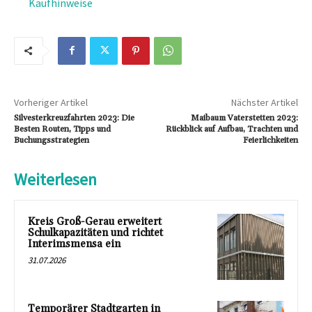
Kaufhinweise
Vorheriger Artikel
Nächster Artikel
Silvesterkreuzfahrten 2023: Die
Maibaum Vaterstetten 2023:
Besten Routen, Tipps und
Rückblick auf Aufbau, Trachten und
Buchungsstrategien
Feierlichkeiten
Weiterlesen
Kreis Groß-Gerau erweitert
Schulkapazitäten und richtet
Interimsmensa ein
31.07.2026
Temporärer Stadtgarten in