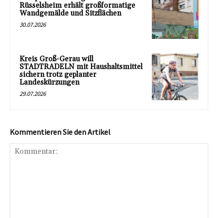
Rüsselsheim erhält großformatige
Wandgemälde und Sitzflächen
30.07.2026
Kreis Groß-Gerau will
STADTRADELN mit Haushaltsmittel
sichern trotz geplanter
Landeskürzungen
29.07.2026
Kommentieren Sie den Artikel